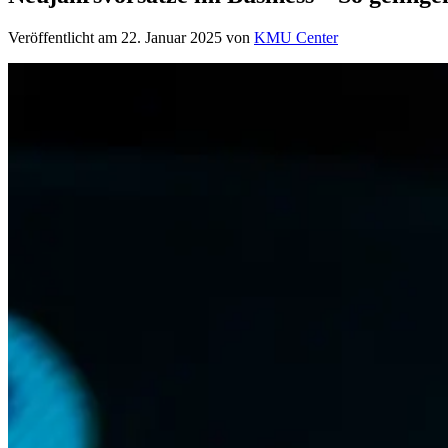
Veröffentlicht am
22. Januar 2025
von
KMU Center