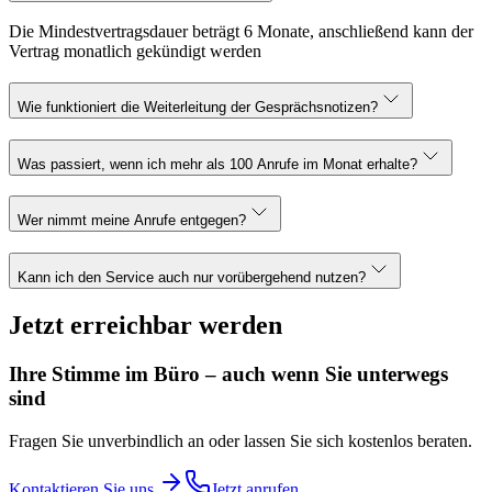
Die Mindestvertragsdauer beträgt 6 Monate, anschließend kann der
Vertrag monatlich gekündigt werden
Wie funktioniert die Weiterleitung der Gesprächsnotizen?
Was passiert, wenn ich mehr als 100 Anrufe im Monat erhalte?
Wer nimmt meine Anrufe entgegen?
Kann ich den Service auch nur vorübergehend nutzen?
Jetzt erreichbar werden
Ihre Stimme im Büro – auch wenn Sie unterwegs
sind
Fragen Sie unverbindlich an oder lassen Sie sich kostenlos beraten.
Kontaktieren Sie uns
Jetzt anrufen