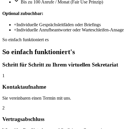
Bis zu 100 Anrufe / Monat (Fair Use Prinzip)
Optional zubuchbar:
+
Individuelle Gesprächsleitfäden oder Briefings
+
Individuelle Anrufbeantworter oder Warteschleifen-Ansage
So einfach funktioniert es
So einfach funktioniert's
Schritt für Schritt zu Ihrem virtuellen Sekretariat
1
Kontaktaufnahme
Sie vereinbaren einen Termin mit uns.
2
Vertragsabschluss