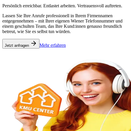
Persönlich erreichbar. Entlastet arbeiten. Vertrauensvoll auftreten.
Lassen Sie Ihre Anrufe professionell in Ihrem Firmennamen
entgegennehmen – mit Ihrer eigenen Wiener Telefonnummer und
einem geschulten Team, das Ihre Kund:innen genauso freundlich
betreut, wie Sie es selbst tun würden.
Mehr erfahren
Jetzt anfragen