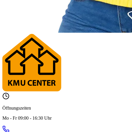
Öffnungszeiten
Mo - Fr 09:00 - 16:30 Uhr