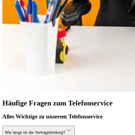
Häufige Fragen zum Telefonservice
Alles Wichtige zu unserem Telefonservice
Wie lange ist die Vertragsbindung?