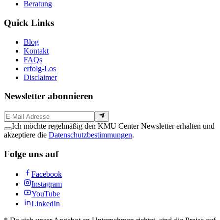
Beratung
Quick Links
Blog
Kontakt
FAQs
erfolg-Los
Disclaimer
Newsletter abonnieren
Ich möchte regelmäßig den KMU Center Newsletter erhalten und
akzeptiere die
Datenschutzbestimmungen
.
Folge uns auf
Facebook
Instagram
YouTube
LinkedIn