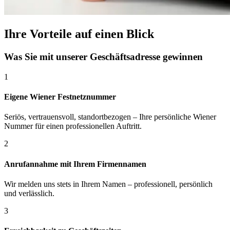
Ihre Vorteile auf einen Blick
Was Sie mit unserer Geschäftsadresse gewinnen
1
Eigene Wiener Festnetznummer
Seriös, vertrauensvoll, standortbezogen – Ihre persönliche Wiener
Nummer für einen professionellen Auftritt.
2
Anrufannahme mit Ihrem Firmennamen
Wir melden uns stets in Ihrem Namen – professionell, persönlich
und verlässlich.
3