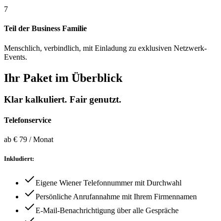
7
Teil der Business Familie
Menschlich, verbindlich, mit Einladung zu exklusiven Netzwerk-
Events.
Ihr Paket im Überblick
Klar kalkuliert. Fair genutzt.
Telefonservice
ab € 79 / Monat
Inkludiert:
Eigene Wiener Telefonnummer mit Durchwahl
Persönliche Anrufannahme mit Ihrem Firmennamen
E-Mail-Benachrichtigung über alle Gespräche