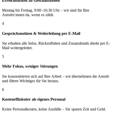
Erreichbarkeit zu Geschäftszeiten
Montag bis Freitag, 9:00–16:30 Uhr – wir sind für Ihre
Anrufer:innen da, wenn es zählt.
4
Gesprächsnotizen & Weiterleitung per E-Mail
Sie erhalten alle Infos, Rückrufbitten und Zusatzdetails direkt per E-
Mail weitergeleitet.
5
Mehr Fokus, weniger Störungen
Sie konzentrieren sich auf Ihre Arbeit – wir übernehmen die Anrufe
und filtern Wichtiges für Sie heraus.
6
Kosteneffizienter als eigenes Personal
Keine Personalkosten, keine Ausfälle – Sie sparen Zeit und Geld.