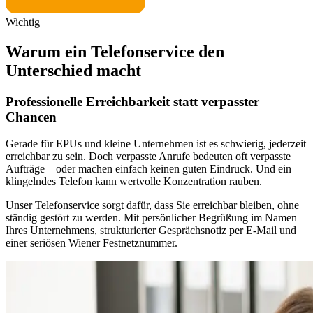
Wichtig
Warum ein Telefonservice den
Unterschied macht
Professionelle Erreichbarkeit statt verpasster
Chancen
Gerade für EPUs und kleine Unternehmen ist es schwierig, jederzeit
erreichbar zu sein. Doch verpasste Anrufe bedeuten oft verpasste
Aufträge – oder machen einfach keinen guten Eindruck. Und ein
klingelndes Telefon kann wertvolle Konzentration rauben.
Unser Telefonservice sorgt dafür, dass Sie erreichbar bleiben, ohne
ständig gestört zu werden. Mit persönlicher Begrüßung im Namen
Ihres Unternehmens, strukturierter Gesprächsnotiz per E-Mail und
einer seriösen Wiener Festnetznummer.