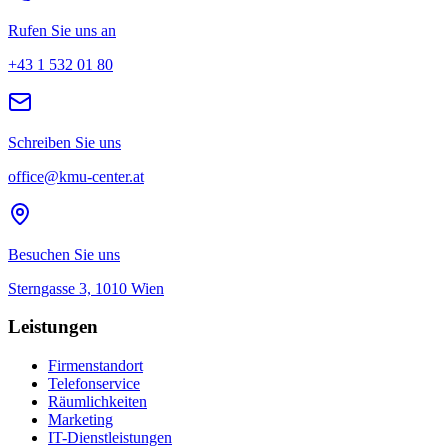
Rufen Sie uns an
+43 1 532 01 80
Schreiben Sie uns
office@kmu-center.at
Besuchen Sie uns
Sterngasse 3, 1010 Wien
Leistungen
Firmenstandort
Telefonservice
Räumlichkeiten
Marketing
IT-Dienstleistungen