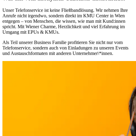
Unser Telefonservice ist keine Fließbandlösung. Wir nehmen Ihre
Anrufe nicht irgendwo, sondern direkt im KMU Center in Wien
entgegen – von Menschen, die wissen, wie man mit Kund:innen
spricht. Mit Wiener Charme, Herzlichkeit und viel Erfahrung im
Umgang mit EPUs & KMUs.
Als Teil unserer Business Familie profitieren Sie nicht nur vom
Telefonservice, sondern auch von Einladungen zu unseren Events
und Austauschformaten mit anderen Unternehmer\*innen.