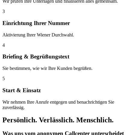
Wir prüfen Ihre Unterlagen und finalisieren alles gemeinsam.
3
Einrichtung Ihrer Nummer
Aktivierung Ihrer Wiener Durchwahl.
4
Briefing & Begrüßungstext
Sie bestimmen, wie wir Ihre Kunden begrüßen.
5
Start & Einsatz
Wir nehmen Ihre Anrufe entgegen und benachrichtigen Sie
zuverlässig.
Persönlich. Verlässlich. Menschlich.
Was uns vom anonymen Callcenter unterscheidet