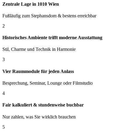
Zentrale Lage in 1010 Wien
Fußläufig zum Stephansdom & bestens erreichbar
2
Historisches Ambiente trifft moderne Ausstattung
Stil, Charme und Technik in Harmonie
3
Vier Raummodule für jeden Anlass
Besprechung, Seminar, Lounge oder Filmstudio
4
Fair kalkuliert & stundenweise buchbar
Nur zahlen, was Sie wirklich brauchen
5