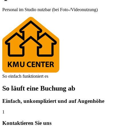
Personal im Studio nutzbar (bei Foto-/Videonutzung)
So einfach funktioniert es
So läuft eine Buchung ab
Einfach, unkompliziert und auf Augenhöhe
1
Kontaktieren Sie uns