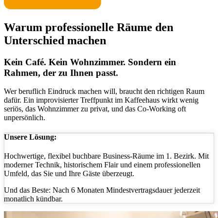
Warum professionelle Räume den
Unterschied machen
Kein Café. Kein Wohnzimmer. Sondern ein
Rahmen, der zu Ihnen passt.
Wer beruflich Eindruck machen will, braucht den richtigen Raum
dafür. Ein improvisierter Treffpunkt im Kaffeehaus wirkt wenig
seriös, das Wohnzimmer zu privat, und das Co-Working oft
unpersönlich.
Unsere Lösung:
Hochwertige, flexibel buchbare Business-Räume im 1. Bezirk. Mit
moderner Technik, historischem Flair und einem professionellen
Umfeld, das Sie und Ihre Gäste überzeugt.
Und das Beste:
Nach 6 Monaten Mindestvertragsdauer jederzeit
monatlich kündbar.