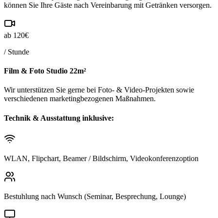
können Sie Ihre Gäste nach Vereinbarung mit Getränken versorgen.
ab 120€
/ Stunde
Film & Foto Studio
22m²
Wir unterstützen Sie gerne bei Foto- & Video-Projekten sowie
verschiedenen marketingbezogenen Maßnahmen.
Technik & Ausstattung inklusive:
WLAN, Flipchart, Beamer / Bildschirm, Videokonferenzoption
Bestuhlung nach Wunsch (Seminar, Besprechung, Lounge)