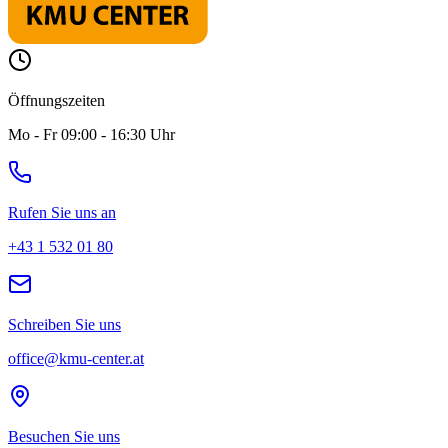
Öffnungszeiten
Mo - Fr 09:00 - 16:30 Uhr
Rufen Sie uns an
+43 1 532 01 80
Schreiben Sie uns
office@kmu-center.at
Besuchen Sie uns