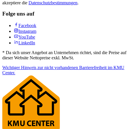
akzeptiere die
Datenschutzbestimmungen
.
Folge uns auf
Facebook
Instagram
YouTube
LinkedIn
*
Da sich unser Angebot an Unternehmen richtet, sind die Preise auf
dieser Website Nettopreise exkl. MwSt.
Wichtiger Hinweis zur nicht vorhandenen Barrierefreiheit im KMU
Center.