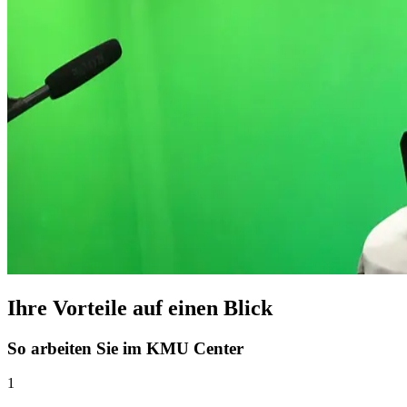
Ihre Vorteile auf einen Blick
So arbeiten Sie im KMU Center
1