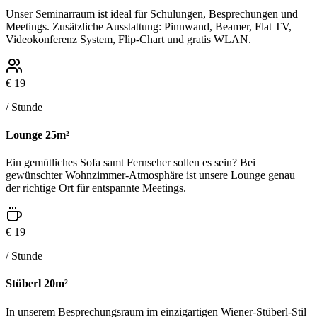
Unser Seminarraum ist ideal für Schulungen, Besprechungen und
Meetings. Zusätzliche Ausstattung: Pinnwand, Beamer, Flat TV,
Videokonferenz System, Flip-Chart und gratis WLAN.
€ 19
/ Stunde
Lounge
25m²
Ein gemütliches Sofa samt Fernseher sollen es sein? Bei
gewünschter Wohnzimmer-Atmosphäre ist unsere Lounge genau
der richtige Ort für entspannte Meetings.
€ 19
/ Stunde
Stüberl
20m²
In unserem Besprechungsraum im einzigartigen Wiener-Stüberl-Stil