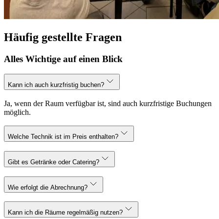
Häufig gestellte Fragen
Alles Wichtige auf einen Blick
Kann ich auch kurzfristig buchen?
Ja, wenn der Raum verfügbar ist, sind auch kurzfristige Buchungen
möglich.
Welche Technik ist im Preis enthalten?
Gibt es Getränke oder Catering?
Wie erfolgt die Abrechnung?
Kann ich die Räume regelmäßig nutzen?