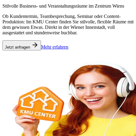
Stilvolle Business‑ und Veranstaltungsräume im Zentrum Wiens
Ob Kundentermin, Teambesprechung, Seminar oder Content-
Produktion: Im KMU Center finden Sie stilvolle, flexible Räume mit
dem gewissen Etwas. Direkt in der Wiener Innenstadt, voll
ausgestattet und stundenweise buchbar.
Mehr erfahren
Jetzt anfragen