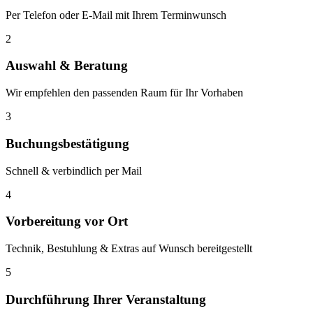
Per Telefon oder E-Mail mit Ihrem Terminwunsch
2
Auswahl & Beratung
Wir empfehlen den passenden Raum für Ihr Vorhaben
3
Buchungsbestätigung
Schnell & verbindlich per Mail
4
Vorbereitung vor Ort
Technik, Bestuhlung & Extras auf Wunsch bereitgestellt
5
Durchführung Ihrer Veranstaltung