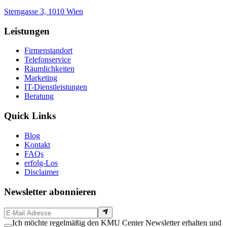
Sterngasse 3, 1010 Wien
Leistungen
Firmenstandort
Telefonservice
Räumlichkeiten
Marketing
IT-Dienstleistungen
Beratung
Quick Links
Blog
Kontakt
FAQs
erfolg-Los
Disclaimer
Newsletter abonnieren
Ich möchte regelmäßig den KMU Center Newsletter erhalten und