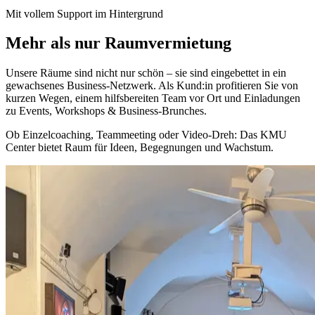
Mit vollem Support im Hintergrund
Mehr als nur Raumvermietung
Unsere Räume sind nicht nur schön – sie sind eingebettet in ein
gewachsenes Business-Netzwerk. Als Kund:in profitieren Sie von
kurzen Wegen, einem hilfsbereiten Team vor Ort und Einladungen
zu Events, Workshops & Business-Brunches.
Ob Einzelcoaching, Teammeeting oder Video-Dreh: Das KMU
Center bietet Raum für Ideen, Begegnungen und Wachstum.