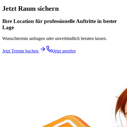
Jetzt Raum sichern
Ihre Location für professionelle Auftritte in bester
Lage
Wunschtermin anfragen oder unverbindlich beraten lassen.
Jetzt Termin buchen
Jetzt anrufen