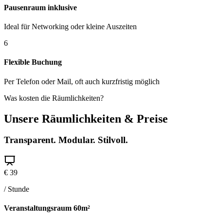
Pausenraum inklusive
Ideal für Networking oder kleine Auszeiten
6
Flexible Buchung
Per Telefon oder Mail, oft auch kurzfristig möglich
Was kosten die Räumlichkeiten?
Unsere Räumlichkeiten & Preise
Transparent. Modular. Stilvoll.
€ 39
/ Stunde
Veranstaltungsraum
60m²