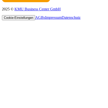
2025 ©
KMU Business Center GmbH
AGBs
Impressum
Datenschutz
Cookie-Einstellungen