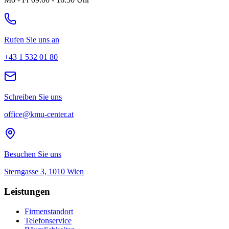
Rufen Sie uns an
+43 1 532 01 80
Schreiben Sie uns
office@kmu-center.at
Besuchen Sie uns
Sterngasse 3, 1010 Wien
Leistungen
Firmenstandort
Telefonservice