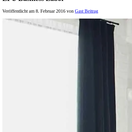
Veröffentlicht am
8. Februar 2016
von
Gast Beitrag