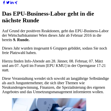
Das EPU-Business-Labor geht in die
nächste Runde
Auf Grund der positiven Reaktionen, geht das EPU-Business-Labor
der Wirtschaftskammer Wien dieses Jahr ab Februar 2016 in die
bereits
9. Runde.
Dieses Jahr wurden insgesamt 6 Gruppen gebildet, sodass Sie noch
freie Platzwahl haben.
Hierzu finden Info-Abende am 28. Jänner, 08. Februar, 07. März
und am 07. April im Forum [EPU KMU] in der Operngasse 17-21
statt.
Diese Veranstaltung wendet sich sowohl an langjährige Selbständige
als auch Jungunternehmer, die sich über Themen wie
Neukundengewinnung, Finanzen, die Spezialisierung des eigenen
Angebotes und das Umsetzungsmanagement informieren wollen.