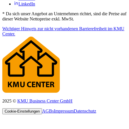
LinkedIn
*
Da sich unser Angebot an Unternehmen richtet, sind die Preise auf
dieser Website Nettopreise exkl. MwSt.
Wichtiger Hinweis zur nicht vorhandenen Barrierefreiheit im KMU
Center.
2025 ©
KMU Business Center GmbH
AGBs
Impressum
Datenschutz
Cookie-Einstellungen