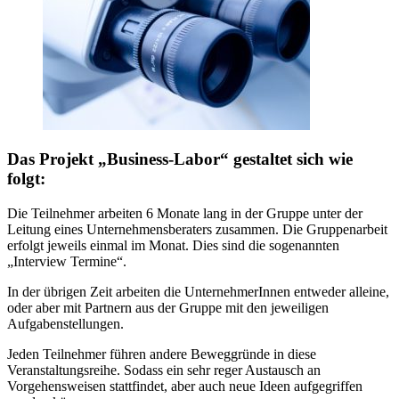
Das Projekt „Business-Labor“ gestaltet sich wie
folgt:
Die Teilnehmer arbeiten 6 Monate lang in der Gruppe unter der
Leitung eines Unternehmensberaters zusammen. Die Gruppenarbeit
erfolgt jeweils einmal im Monat. Dies sind die sogenannten
„Interview Termine“.
In der übrigen Zeit arbeiten die UnternehmerInnen entweder alleine,
oder aber mit Partnern aus der Gruppe mit den jeweiligen
Aufgabenstellungen.
Jeden Teilnehmer führen andere Beweggründe in diese
Veranstaltungsreihe. Sodass ein sehr reger Austausch an
Vorgehensweisen stattfindet, aber auch neue Ideen aufgegriffen