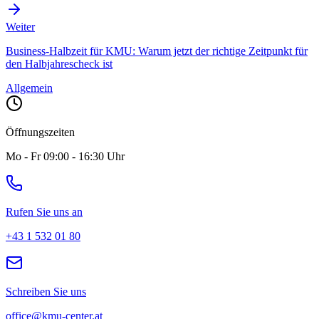
Weiter
Business-Halbzeit für KMU: Warum jetzt der richtige Zeitpunkt für
den Halbjahrescheck ist
Allgemein
Öffnungszeiten
Mo - Fr 09:00 - 16:30 Uhr
Rufen Sie uns an
+43 1 532 01 80
Schreiben Sie uns
office@kmu-center.at