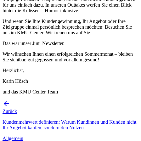
für uns einfach dazu. In unseren Outtakes werfen Sie einen Blick
hinter die Kulissen – Humor inklusive.
Und wenn Sie Ihre Kundengewinnung, Ihr Angebot oder Ihre
Zielgruppe einmal persönlich besprechen möchten: Besuchen Sie
uns im KMU Center. Wir freuen uns auf Sie.
Das war unser Juni-Newsletter.
Wir wünschen Ihnen einen erfolgreichen Sommermonat – bleiben
Sie sichtbar, gut gegossen und vor allem gesund!
Herzlichst,
Karin Hösch
und das KMU Center Team
Zurück
Kundenmehrwert definieren: Warum Kundinnen und Kunden nicht
Ihr Angebot kaufen, sondern den Nutzen
Allgemein