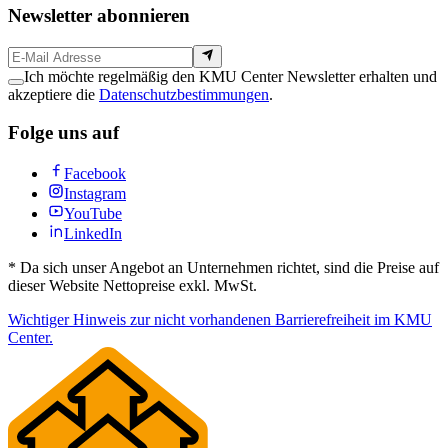
Newsletter abonnieren
Ich möchte regelmäßig den KMU Center Newsletter erhalten und
akzeptiere die
Datenschutzbestimmungen
.
Folge uns auf
Facebook
Instagram
YouTube
LinkedIn
*
Da sich unser Angebot an Unternehmen richtet, sind die Preise auf
dieser Website Nettopreise exkl. MwSt.
Wichtiger Hinweis zur nicht vorhandenen Barrierefreiheit im KMU
Center.