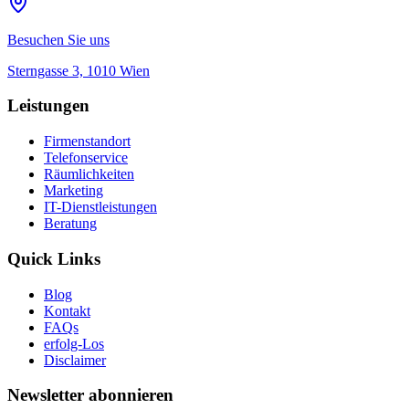
Besuchen Sie uns
Sterngasse 3, 1010 Wien
Leistungen
Firmenstandort
Telefonservice
Räumlichkeiten
Marketing
IT-Dienstleistungen
Beratung
Quick Links
Blog
Kontakt
FAQs
erfolg-Los
Disclaimer
Newsletter abonnieren