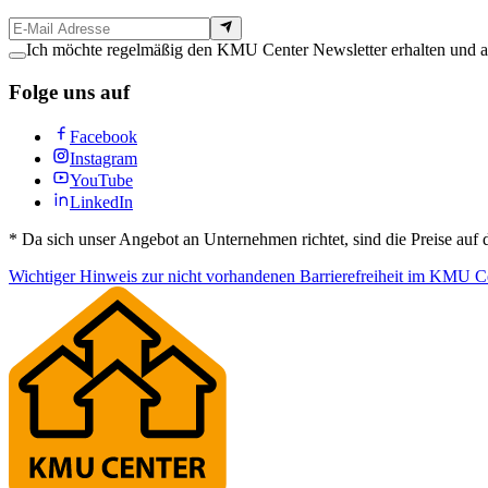
Ich möchte regelmäßig den KMU Center Newsletter erhalten und ak
Folge uns auf
Facebook
Instagram
YouTube
LinkedIn
*
Da sich unser Angebot an Unternehmen richtet, sind die Preise auf 
Wichtiger Hinweis zur nicht vorhandenen Barrierefreiheit im KMU Ce