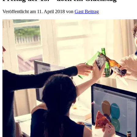
Veröffentlicht am
11. April 2018
von
Gast Beitrag