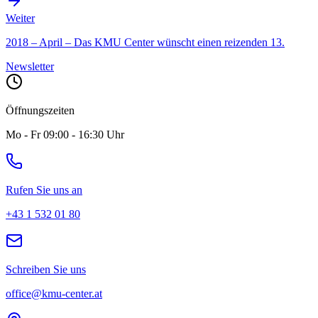
Weiter
2018 – April – Das KMU Center wünscht einen reizenden 13.
Newsletter
Öffnungszeiten
Mo - Fr 09:00 - 16:30 Uhr
Rufen Sie uns an
+43 1 532 01 80
Schreiben Sie uns
office@kmu-center.at