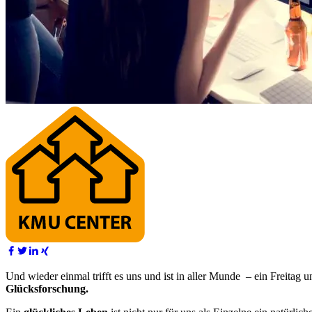
Und wieder einmal trifft es uns und ist in aller Munde – ein Freitag
Glücksforschung.