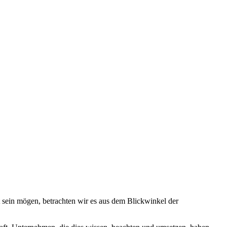
t sein mögen, betrachten wir es aus dem Blickwinkel der