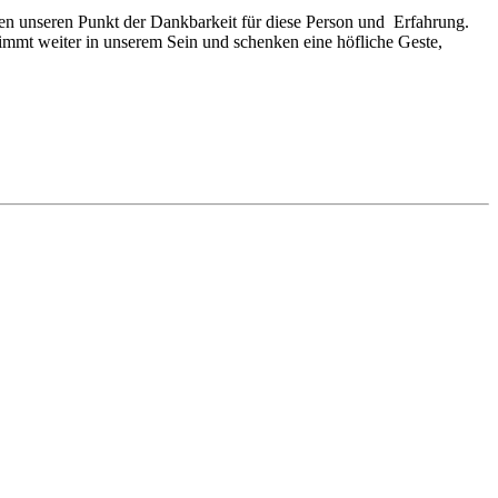
den unseren Punkt der Dankbarkeit für diese Person und Erfahrung.
immt weiter in unserem Sein und schenken eine höfliche Geste,