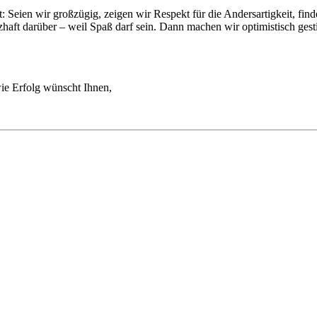
Seien wir großzügig, zeigen wir Respekt für die Andersartigkeit, fin
aft darüber – weil Spaß darf sein. Dann machen wir optimistisch gest
ie Erfolg wünscht Ihnen,