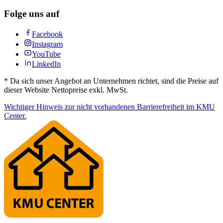
Folge uns auf
Facebook
Instagram
YouTube
LinkedIn
*
Da sich unser Angebot an Unternehmen richtet, sind die Preise auf
dieser Website Nettopreise exkl. MwSt.
Wichtiger Hinweis zur nicht vorhandenen Barrierefreiheit im KMU
Center.