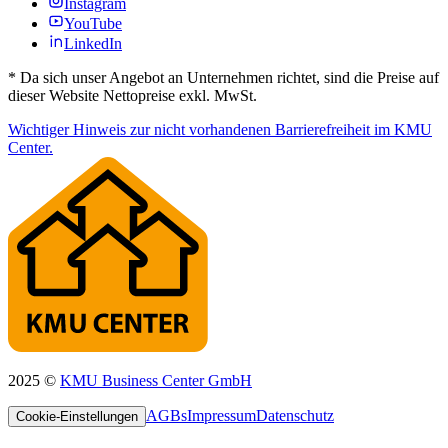
Instagram
YouTube
LinkedIn
*
Da sich unser Angebot an Unternehmen richtet, sind die Preise auf
dieser Website Nettopreise exkl. MwSt.
Wichtiger Hinweis zur nicht vorhandenen Barrierefreiheit im KMU
Center.
2025 ©
KMU Business Center GmbH
AGBs
Impressum
Datenschutz
Cookie-Einstellungen