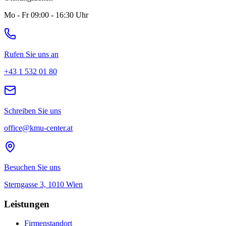
Mo - Fr 09:00 - 16:30 Uhr
Rufen Sie uns an
+43 1 532 01 80
Schreiben Sie uns
office@kmu-center.at
Besuchen Sie uns
Sterngasse 3, 1010 Wien
Leistungen
Firmenstandort