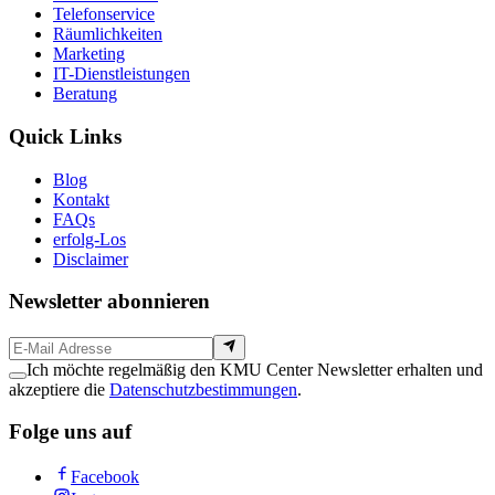
Telefonservice
Räumlichkeiten
Marketing
IT-Dienstleistungen
Beratung
Quick Links
Blog
Kontakt
FAQs
erfolg-Los
Disclaimer
Newsletter abonnieren
Ich möchte regelmäßig den KMU Center Newsletter erhalten und
akzeptiere die
Datenschutzbestimmungen
.
Folge uns auf
Facebook