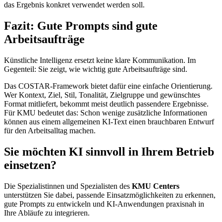
das Ergebnis konkret verwendet werden soll.
Fazit: Gute Prompts sind gute
Arbeitsaufträge
Künstliche Intelligenz ersetzt keine klare Kommunikation. Im
Gegenteil: Sie zeigt, wie wichtig gute Arbeitsaufträge sind.
Das COSTAR-Framework bietet dafür eine einfache Orientierung.
Wer Kontext, Ziel, Stil, Tonalität, Zielgruppe und gewünschtes
Format mitliefert, bekommt meist deutlich passendere Ergebnisse.
Für KMU bedeutet das: Schon wenige zusätzliche Informationen
können aus einem allgemeinen KI-Text einen brauchbaren Entwurf
für den Arbeitsalltag machen.
Sie möchten KI sinnvoll in Ihrem Betrieb
einsetzen?
Die Spezialistinnen und Spezialisten des
KMU Centers
unterstützen Sie dabei, passende Einsatzmöglichkeiten zu erkennen,
gute Prompts zu entwickeln und KI-Anwendungen praxisnah in
Ihre Abläufe zu integrieren.