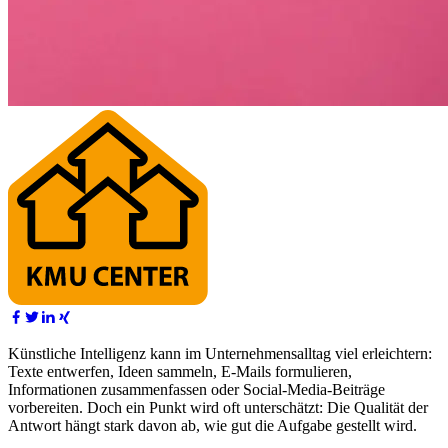
Künstliche Intelligenz kann im Unternehmensalltag viel erleichtern:
Texte entwerfen, Ideen sammeln, E-Mails formulieren,
Informationen zusammenfassen oder Social-Media-Beiträge
vorbereiten. Doch ein Punkt wird oft unterschätzt: Die Qualität der
Antwort hängt stark davon ab, wie gut die Aufgabe gestellt wird.